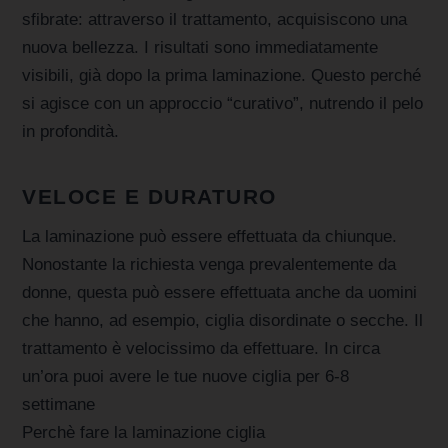
sfibrate: attraverso il trattamento, acquisiscono una
nuova bellezza. I risultati sono immediatamente
visibili, già dopo la prima laminazione. Questo perché
si agisce con un approccio “curativo”, nutrendo il pelo
in profondità.
VELOCE E DURATURO
La laminazione può essere effettuata da chiunque.
Nonostante la richiesta venga prevalentemente da
donne, questa può essere effettuata anche da uomini
che hanno, ad esempio, ciglia disordinate o secche. Il
trattamento è velocissimo da effettuare. In circa
un’ora puoi avere le tue nuove ciglia per 6-8
settimane
Perchè fare la laminazione ciglia