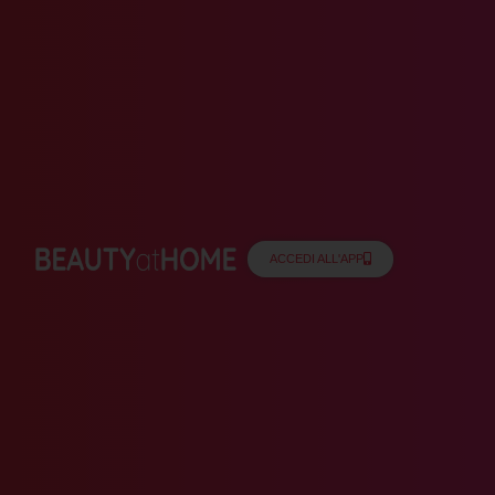
ACCEDI ALL'APP