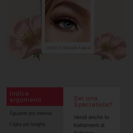
Indice
Sei una
argomenti
Specialista?
Sguardo più intenso
Vendi anche tu
Ciglia più lunghe
trattamenti di