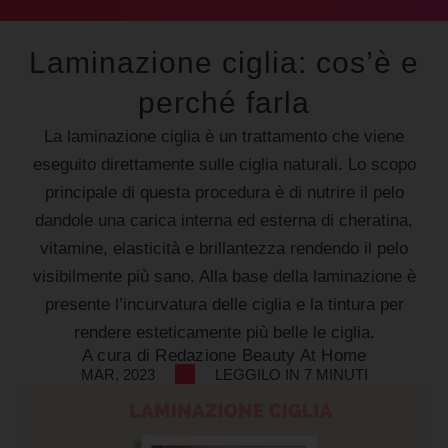
Laminazione ciglia: cos’è e
perché farla
La laminazione ciglia è un trattamento che viene
eseguito direttamente sulle ciglia naturali. Lo scopo
principale di questa procedura è di nutrire il pelo
dandole una carica interna ed esterna di cheratina,
vitamine, elasticità e brillantezza rendendo il pelo
visibilmente più sano. Alla base della laminazione è
presente l’incurvatura delle ciglia e la tintura per
rendere esteticamente più belle le ciglia.
A cura di
Redazione Beauty At Home
MAR, 2023
LEGGILO IN 7 MINUTI