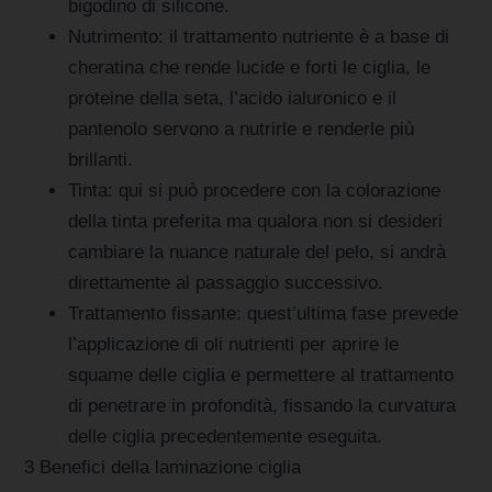
bigodino di silicone.
Nutrimento: il trattamento nutriente è a base di
cheratina che rende lucide e forti le ciglia, le
proteine della seta, l’acido ialuronico e il
pantenolo servono a nutrirle e renderle più
brillanti.
Tinta: qui si può procedere con la colorazione
della tinta preferita ma qualora non si desideri
cambiare la nuance naturale del pelo, si andrà
direttamente al passaggio successivo.
Trattamento fissante: quest’ultima fase prevede
l’applicazione di oli nutrienti per aprire le
squame delle ciglia e permettere al trattamento
di penetrare in profondità, fissando la curvatura
delle ciglia precedentemente eseguita.
3 Benefici della laminazione ciglia