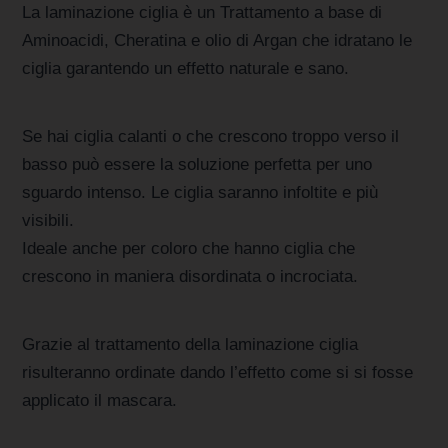
La laminazione ciglia è un Trattamento a base di
Aminoacidi, Cheratina e olio di Argan che idratano le
ciglia garantendo un effetto naturale e sano.
Se hai ciglia calanti o che crescono troppo verso il
basso può essere la soluzione perfetta per uno
sguardo intenso. Le ciglia saranno infoltite e più
visibili.
Ideale anche per coloro che hanno ciglia che
crescono in maniera disordinata o incrociata.
Grazie al trattamento della laminazione ciglia
risulteranno ordinate dando l’effetto come si si fosse
applicato il mascara.