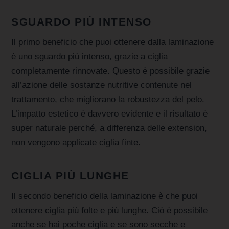
SGUARDO PIÙ INTENSO
Il primo beneficio che puoi ottenere dalla laminazione
è uno sguardo più intenso, grazie a ciglia
completamente rinnovate. Questo è possibile grazie
all’azione delle sostanze nutritive contenute nel
trattamento, che migliorano la robustezza del pelo.
L’impatto estetico è davvero evidente e il risultato è
super naturale perché, a differenza delle extension,
non vengono applicate ciglia finte.
CIGLIA PIÙ LUNGHE
Il secondo beneficio della laminazione è che puoi
ottenere ciglia più folte e più lunghe. Ciò è possibile
anche se hai poche ciglia e se sono secche e